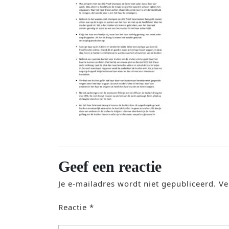
Geef een reactie
Je e-mailadres wordt niet gepubliceerd.
Ve
Reactie
*