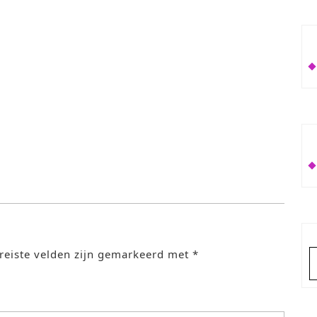
reiste velden zijn gemarkeerd met
*