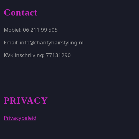
Contact
Mobiel: 06 211 99 505
Email: info@chantyhairstyling.nl
KVK inschrijving: 77131290
PRIVACY
Privacybeleid