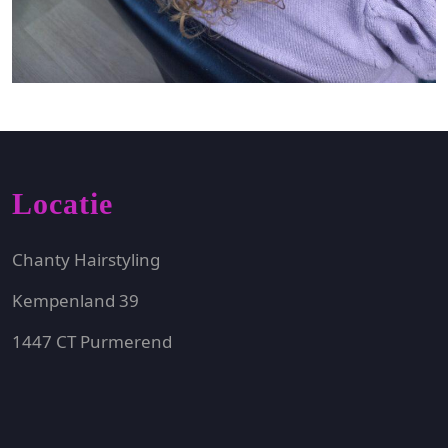
Locatie
Chanty Hairstyling
Kempenland 39
1447 CT Purmerend