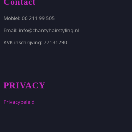
Contact
Mobiel: 06 211 99 505
Email: info@chantyhairstyling.nl
KVK inschrijving: 77131290
PRIVACY
Privacybeleid