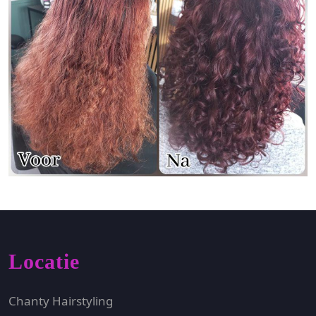
Locatie
Chanty Hairstyling