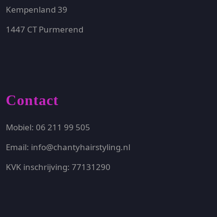
Kempenland 39
1447 CT Purmerend
Contact
Mobiel: 06 211 99 505
Email: info@chantyhairstyling.nl
KVK inschrijving: 77131290