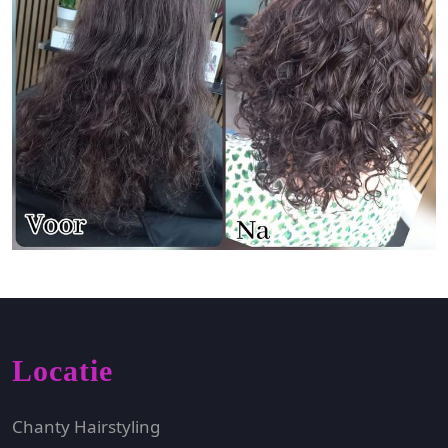
Locatie
Chanty Hairstyling