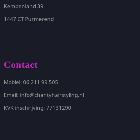
Kempenland 39
1447 CT Purmerend
Contact
Mobiel: 06 211 99 505
Email: info@chantyhairstyling.nl
KVK inschrijving: 77131290