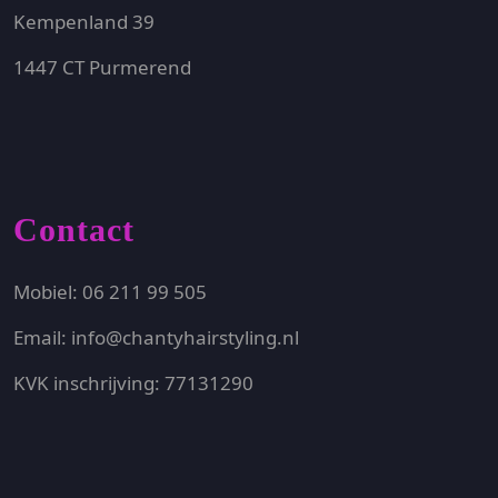
Kempenland 39
1447 CT Purmerend
Contact
Mobiel: 06 211 99 505
Email: info@chantyhairstyling.nl
KVK inschrijving: 77131290