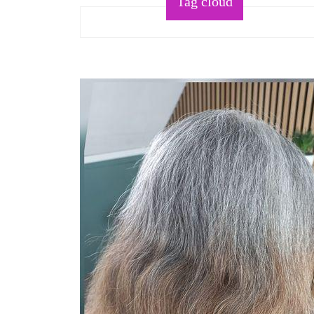
Tag cloud