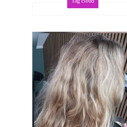
Tag cloud