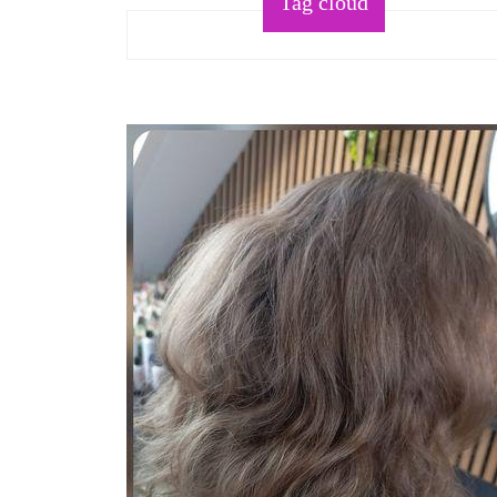
Tag cloud