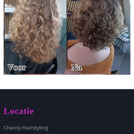
Locatie
Chanty Hairstyling