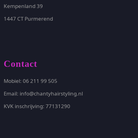
Kempenland 39
1447 CT Purmerend
Contact
Mobiel: 06 211 99 505
Email: info@chantyhairstyling.nl
KVK inschrijving: 77131290