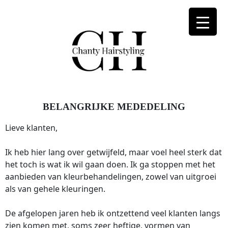
BELANGRIJKE MEDEDELING
Lieve klanten,
Ik heb hier lang over getwijfeld, maar voel heel sterk dat
het toch is wat ik wil gaan doen. Ik ga stoppen met het
aanbieden van kleurbehandelingen, zowel van uitgroei
als van gehele kleuringen.
De afgelopen jaren heb ik ontzettend veel klanten langs
zien komen met, soms zeer heftige, vormen van