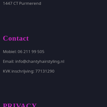
1447 CT Purmerend
Contact
Mobiel: 06 211 99 505
Email: info@chantyhairstyling.nl
KVK inschrijving: 77131290
PRIVACY