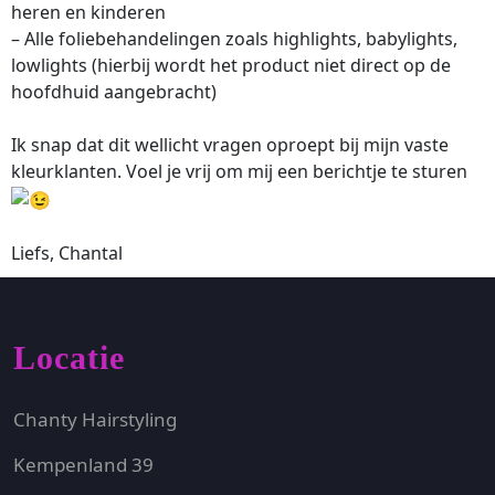
heren en kinderen
– Alle foliebehandelingen zoals highlights, babylights,
lowlights (hierbij wordt het product niet direct op de
hoofdhuid aangebracht)
Ik snap dat dit wellicht vragen oproept bij mijn vaste
kleurklanten. Voel je vrij om mij een berichtje te sturen
Liefs, Chantal
Locatie
Chanty Hairstyling
Kempenland 39