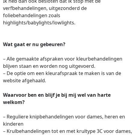
Ik heb dan ook besloten dat ik stop met de
verfbehandelingen, uitgezonderd de
foliebehandelingen zoals
highlights/babylights/lowlights.
Wat gaat er nu gebeuren?
– Alle gemaakte afspraken voor kleurbehandelingen
blijven staan en worden nog uitgevoerd.
– De optie om een kleurafspraak te maken is van de
website afgehaald.
Waarvoor ben en blijf je bij mij wel van harte
welkom?
– Reguliere knipbehandelingen voor dames, heren en
kinderen
– Krulbehandelingen tot en met krultype 3C voor dames,